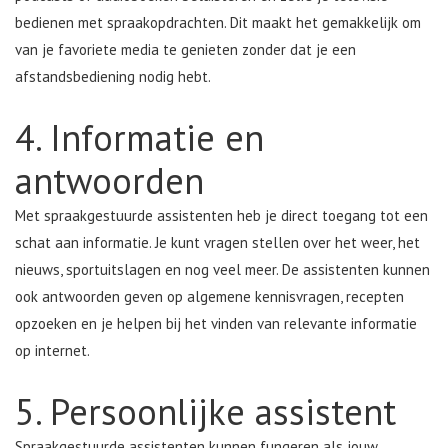
bedienen met spraakopdrachten. Dit maakt het gemakkelijk om
van je favoriete media te genieten zonder dat je een
afstandsbediening nodig hebt.
4. Informatie en
antwoorden
Met spraakgestuurde assistenten heb je direct toegang tot een
schat aan informatie. Je kunt vragen stellen over het weer, het
nieuws, sportuitslagen en nog veel meer. De assistenten kunnen
ook antwoorden geven op algemene kennisvragen, recepten
opzoeken en je helpen bij het vinden van relevante informatie
op internet.
5. Persoonlijke assistent
Spraakgestuurde assistenten kunnen fungeren als jouw