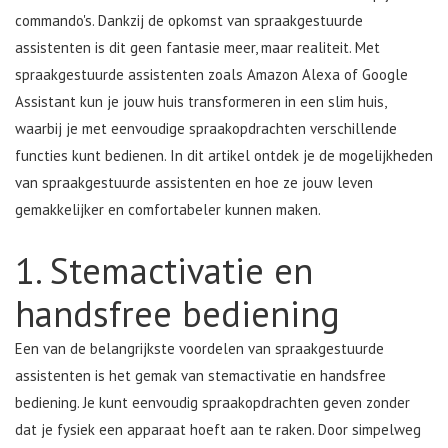
commando's. Dankzij de opkomst van spraakgestuurde
assistenten is dit geen fantasie meer, maar realiteit. Met
spraakgestuurde assistenten zoals Amazon Alexa of Google
Assistant kun je jouw huis transformeren in een slim huis,
waarbij je met eenvoudige spraakopdrachten verschillende
functies kunt bedienen. In dit artikel ontdek je de mogelijkheden
van spraakgestuurde assistenten en hoe ze jouw leven
gemakkelijker en comfortabeler kunnen maken.
1. Stemactivatie en
handsfree bediening
Een van de belangrijkste voordelen van spraakgestuurde
assistenten is het gemak van stemactivatie en handsfree
bediening. Je kunt eenvoudig spraakopdrachten geven zonder
dat je fysiek een apparaat hoeft aan te raken. Door simpelweg