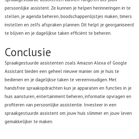
persoonlijke assistent. Ze kunnen je helpen herinneringen in te
stellen, je agenda beheren, boodschappenlijstjes maken, timers
instellen en zelfs afspraken plannen. Dit helpt je georganiseerd
te blijven en je dagelijkse taken efficiënt te beheren.
Conclusie
Spraakgestuurde assistenten zoals Amazon Alexa of Google
Assistant bieden een geheel nieuwe manier om je huis te
bedienen en je dagelijkse taken te vereenvoudigen. Met
handsfree spraakopdrachten kun je apparaten en functies in je
huis aansturen, entertainment beheren, informatie opvragen en
profiteren van persoonlijke assistentie. Investeer in een
spraakgestuurde assistent om jouw huis slimmer en jouw leven
gemakkelijker te maken.