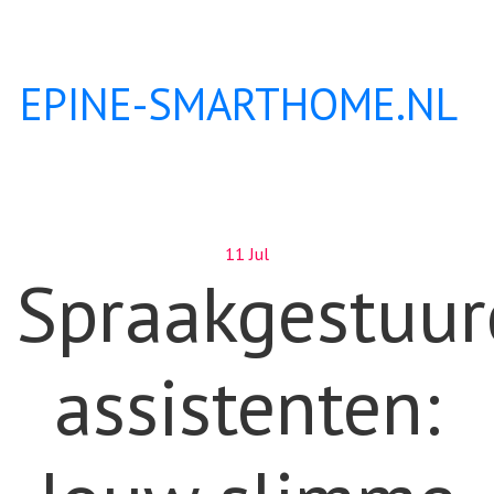
EPINE-SMARTHOME.NL
11 Jul
Spraakgestuur
assistenten: