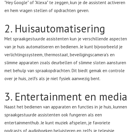
"Hey Google" of "Alexa" te zeggen, kun je de assistent activeren
en hem vragen stellen of opdrachten geven.
2. Huisautomatisering
Met spraakgestuurde assistenten kun je verschillende aspecten
van je huis automatiseren en bedienen. Je kunt bijvoorbeeld je
verlichtingssysteem, thermostaat, beveiligingscamera's en
slimme apparaten zoals deurbellen of slimme sloten aansturen
met behulp van spraakopdrachten. Dit biedt gemak en controle
over je huis, zelfs als je niet fysiek aanwezig bent.
3. Entertainment en media
Naast het bedienen van apparaten en functies in je huis, kunnen
spraakgestuurde assistenten ook fungeren als een
entertainmenthub. Je kunt muziek afspelen, je favoriete
podcasts of audioboeken beluisteren en zelfs je televisie